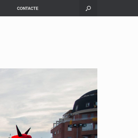
CONTACTE